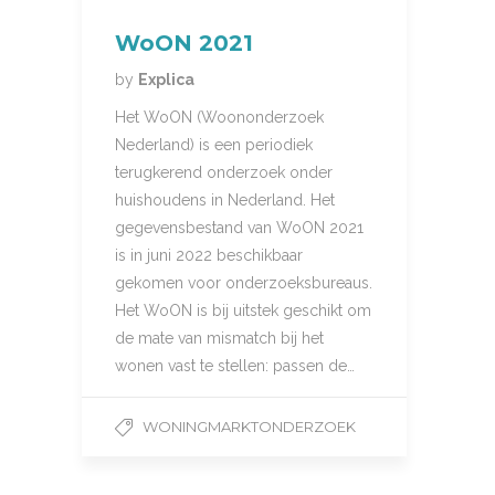
WoON 2021
by
Explica
Het WoON (Woononderzoek
Nederland) is een periodiek
terugkerend onderzoek onder
huishoudens in Nederland. Het
gegevensbestand van WoON 2021
is in juni 2022 beschikbaar
gekomen voor onderzoeksbureaus.
Het WoON is bij uitstek geschikt om
de mate van mismatch bij het
wonen vast te stellen: passen de…
WONINGMARKTONDERZOEK