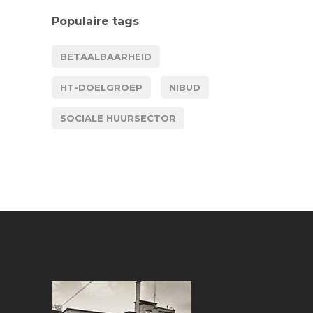
Populaire tags
BETAALBAARHEID
HT-DOELGROEP
NIBUD
SOCIALE HUURSECTOR