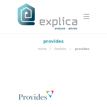
provides
Home
Portfolio
provides